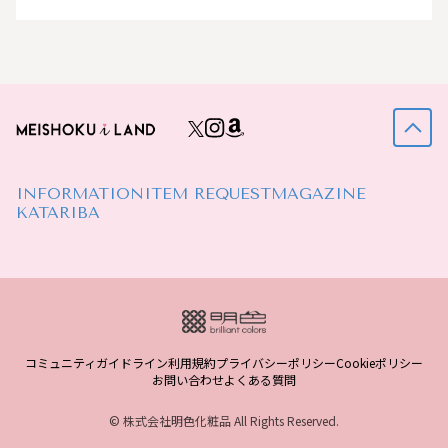
INFORMATION
ITEM REQUEST
MAGAZINE
KATARIBA
コミュニティガイドライン
利用規約
プライバシーポリシー
Cookieポリシー
お問い合わせ
よくある質問
© 株式会社明色化粧品 All Rights Reserved.