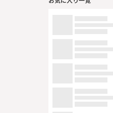
お気に入り一覧