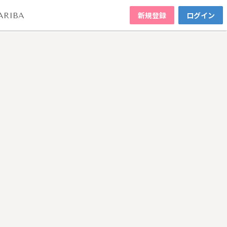
新規登録
ログイン
ARIBA