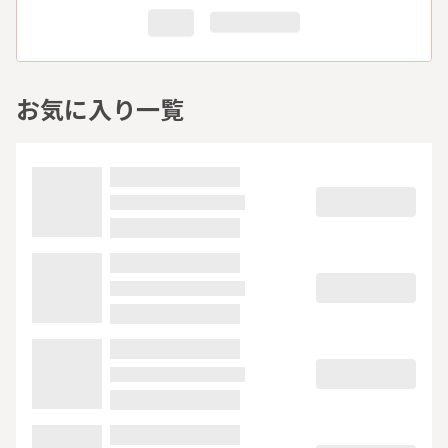
お気に入り一覧