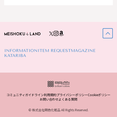
INFORMATION
ITEM REQUEST
MAGAZINE
KATARIBA
コミュニティガイドライン
利用規約
プライバシーポリシー
Cookieポリシー
お問い合わせ
よくある質問
© 株式会社明色化粧品 All Rights Reserved.