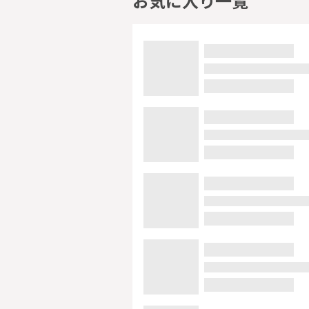
お気に入り一覧