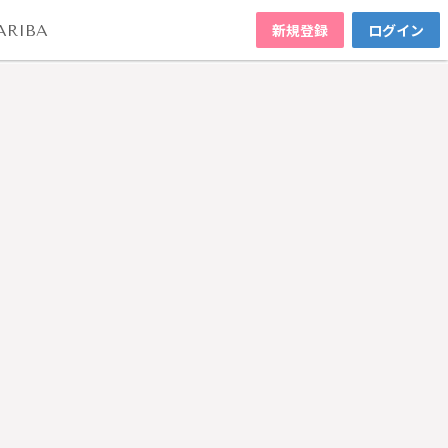
新規登録
ログイン
ARIBA