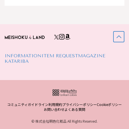
INFORMATION
ITEM REQUEST
MAGAZINE
KATARIBA
コミュニティガイドライン
利用規約
プライバシーポリシー
Cookieポリシー
お問い合わせ
よくある質問
© 株式会社明色化粧品 All Rights Reserved.