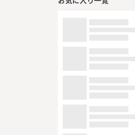
お気に入り一覧