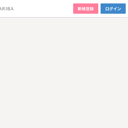
新規登録
ログイン
ARIBA