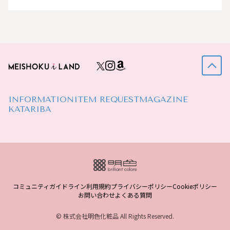
INFORMATION
ITEM REQUEST
MAGAZINE
KATARIBA
コミュニティガイドライン
利用規約
プライバシーポリシー
Cookieポリシー
お問い合わせ
よくある質問
© 株式会社明色化粧品 All Rights Reserved.