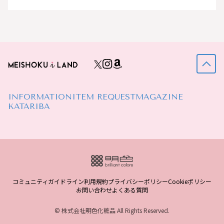
INFORMATION
ITEM REQUEST
MAGAZINE
KATARIBA
コミュニティガイドライン
利用規約
プライバシーポリシー
Cookieポリシー
お問い合わせ
よくある質問
© 株式会社明色化粧品 All Rights Reserved.