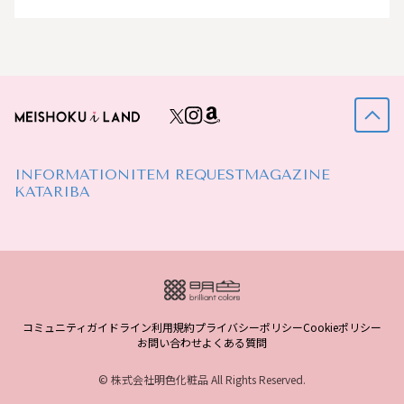
INFORMATION
ITEM REQUEST
MAGAZINE
KATARIBA
コミュニティガイドライン
利用規約
プライバシーポリシー
Cookieポリシー
お問い合わせ
よくある質問
© 株式会社明色化粧品 All Rights Reserved.