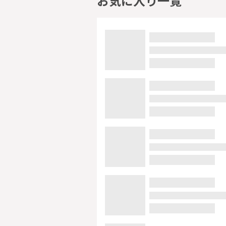
お気に入り一覧