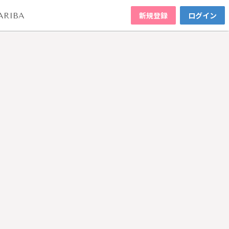
新規登録
ログイン
ARIBA