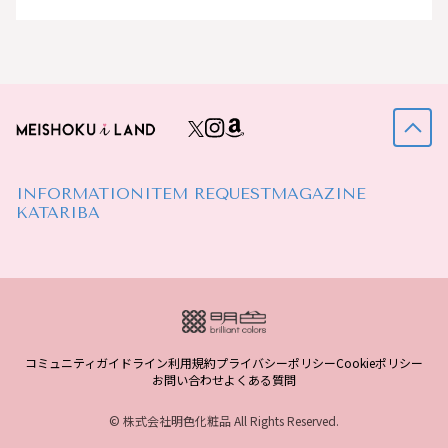
INFORMATION
ITEM REQUEST
MAGAZINE
KATARIBA
コミュニティガイドライン
利用規約
プライバシーポリシー
Cookieポリシー
お問い合わせ
よくある質問
© 株式会社明色化粧品 All Rights Reserved.