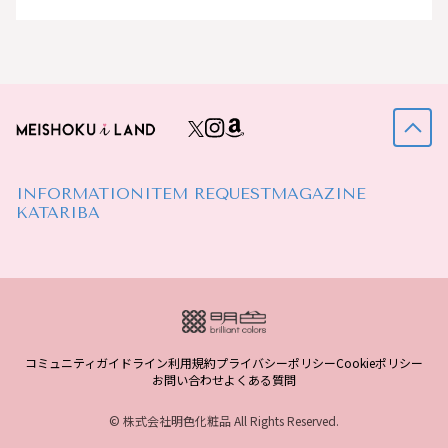
INFORMATION
ITEM REQUEST
MAGAZINE
KATARIBA
コミュニティガイドライン
利用規約
プライバシーポリシー
Cookieポリシー
お問い合わせ
よくある質問
© 株式会社明色化粧品 All Rights Reserved.