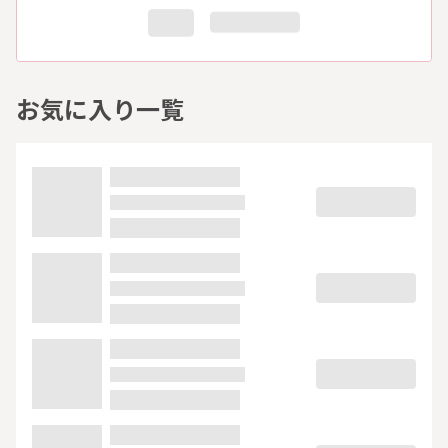
お気に入り一覧