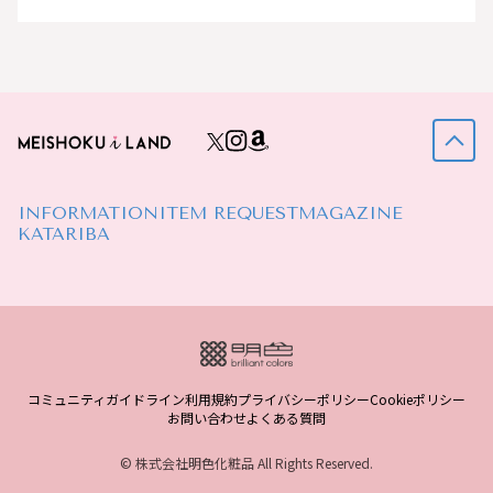
INFORMATION
ITEM REQUEST
MAGAZINE
KATARIBA
コミュニティガイドライン
利用規約
プライバシーポリシー
Cookieポリシー
お問い合わせ
よくある質問
© 株式会社明色化粧品 All Rights Reserved.