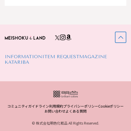
INFORMATION
ITEM REQUEST
MAGAZINE
KATARIBA
コミュニティガイドライン
利用規約
プライバシーポリシー
Cookieポリシー
お問い合わせ
よくある質問
© 株式会社明色化粧品 All Rights Reserved.