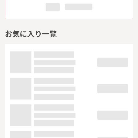
お気に入り一覧