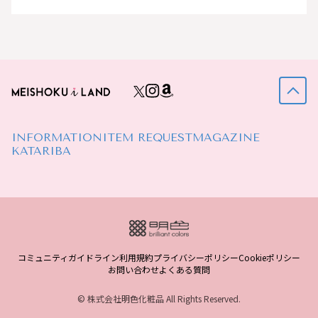
INFORMATION
ITEM REQUEST
MAGAZINE
KATARIBA
コミュニティガイドライン
利用規約
プライバシーポリシー
Cookieポリシー
お問い合わせ
よくある質問
© 株式会社明色化粧品 All Rights Reserved.