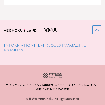
INFORMATION
ITEM REQUEST
MAGAZINE
KATARIBA
コミュニティガイドライン
利用規約
プライバシーポリシー
Cookieポリシー
お問い合わせ
よくある質問
© 株式会社明色化粧品 All Rights Reserved.